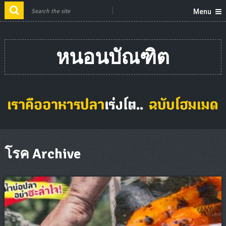
Menu
หนอนบัณฑิต
โรค Archive